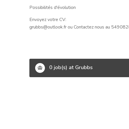
Possibilités d'évolution
Envoyez votre CV:
grubbs@outlook.fr
ou Contactez nous au 54908
0 job(s) at Grubbs