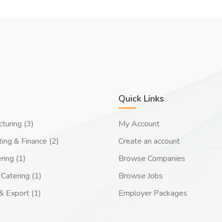
Quick Links
turing (3)
My Account
ing & Finance (2)
Create an account
ring (1)
Browse Companies
Catering (1)
Browse Jobs
& Export (1)
Employer Packages