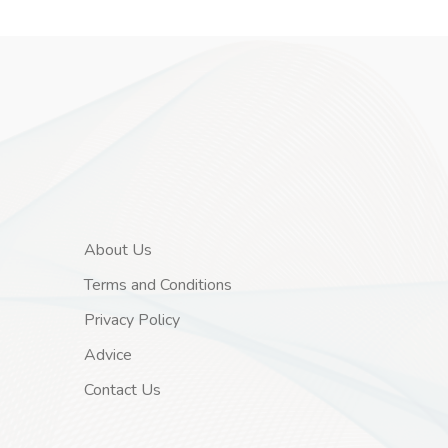
About Us
Terms and Conditions
Privacy Policy
Advice
Contact Us