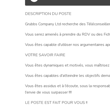
DESCRIPTION DU POSTE
Grubbs Company Ltd recherche des Téléconseillers
Vous serez amenés à prendre du RDV ou des Fiches q
Vous êtes capable d'utiliser nos argumentaires a
VOTRE SAVOIR FAIRE
Vous êtes dynamiques et motivés, vous maîtrisez l'
Vous êtes capables d'atteindre les objectifs dem
Vous êtes assidus et à l'écoute, sous la respons
l'envie de vous surpasser !!!!
LE POSTE EST FAIT POUR VOUS !!