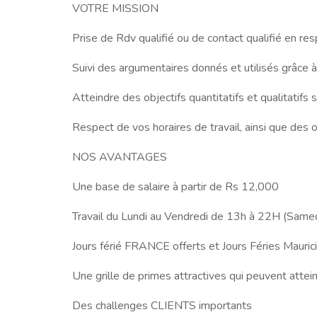
VOTRE MISSION
Prise de Rdv qualifié ou de contact qualifié en 
Suivi des argumentaires donnés et utilisés grâce
Atteindre des objectifs quantitatifs et qualitatifs 
Respect de vos horaires de travail, ainsi que des o
NOS AVANTAGES
Une base de salaire à partir de Rs 12,000
Travail du Lundi au Vendredi de 13h à 22H (Samed
Jours férié FRANCE offerts et Jours Féries Mauric
Une grille de primes attractives qui peuvent atte
Des challenges CLIENTS importants