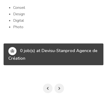
Conseil
Design
Digital
Photo
0 job(s) at Devisu-Stanprod Agence de
Création