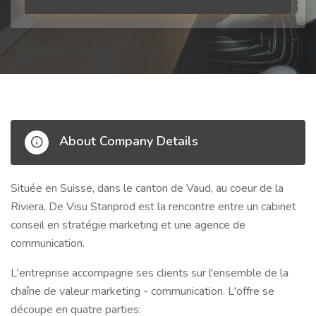
About Company Details
Située en Suisse, dans le canton de Vaud, au coeur de la
Riviera, De Visu Stanprod est la rencontre entre un cabinet
conseil en stratégie marketing et une agence de
communication.
L'entreprise accompagne ses clients sur l'ensemble de la
chaîne de valeur marketing - communication. L'offre se
découpe en quatre parties: