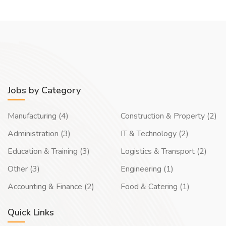
Jobs by Category
Manufacturing (4)
Construction & Property (2)
Administration (3)
IT & Technology (2)
Education & Training (3)
Logistics & Transport (2)
Other (3)
Engineering (1)
Accounting & Finance (2)
Food & Catering (1)
Quick Links